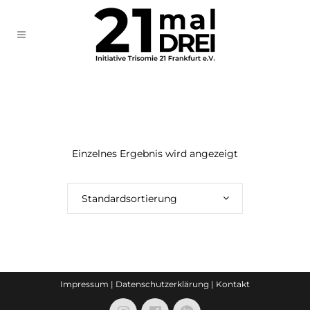
Einzelnes Ergebnis wird angezeigt
Standardsortierung
Impressum
|
Datenschutzerklärung
|
Kontakt