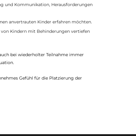
ung und Kommunikation, Herausforderungen
hnen anvertrauten Kinder erfahren möchten.
 von Kindern mit Behinderungen vertiefen
t auch bei wiederholter Teilnahme immer
uation.
nehmes Gefühl für die Platzierung der