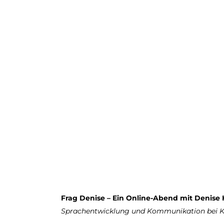
Frag Denise – Ein Online-Abend mit Denise
Sprachentwicklung und Kommunikation bei 