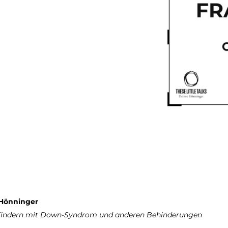
 Hönninger
Kindern mit Down-Syndrom und anderen Behinderungen