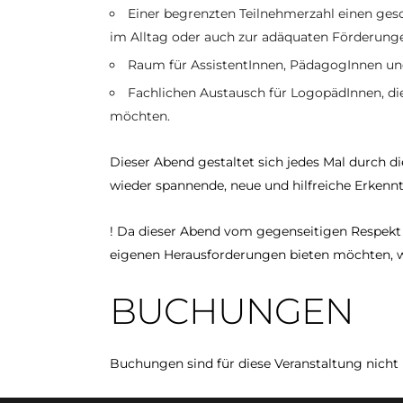
Einer begrenzten Teilnehmerzahl einen g
im Alltag oder auch zur adäquaten Förderungen
Raum für AssistentInnen, PädagogInnen und
Fachlichen Austausch für LogopädInnen, di
möchten.
Dieser Abend gestaltet sich jedes Mal durch d
wieder spannende, neue und hilfreiche Erkennt
! Da dieser Abend vom gegenseitigen Respekt 
eigenen Herausforderungen bieten möchten, wi
BUCHUNGEN
Buchungen sind für diese Veranstaltung nicht