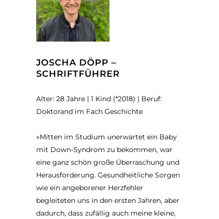
JOSCHA DÖPP –
SCHRIFTFÜHRER
Alter: 28 Jahre | 1 Kind (*2018) | Beruf:
Doktorand im Fach Geschichte
»Mitten im Studium unerwartet ein Baby
mit Down-Syndrom zu bekommen, war
eine ganz schön große Überraschung und
Herausforderung. Gesundheitliche Sorgen
wie ein angeborener Herzfehler
begleiteten uns in den ersten Jahren, aber
dadurch, dass zufällig auch meine kleine,