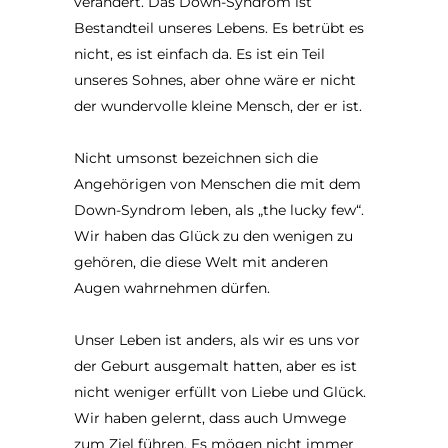
verändert. Das Down-Syndrom ist
Bestandteil unseres Lebens. Es betrübt es
nicht, es ist einfach da. Es ist ein Teil
unseres Sohnes, aber ohne wäre er nicht
der wundervolle kleine Mensch, der er ist.
Nicht umsonst bezeichnen sich die
Angehörigen von Menschen die mit dem
Down-Syndrom leben, als „the lucky few“.
Wir haben das Glück zu den wenigen zu
gehören, die diese Welt mit anderen
Augen wahrnehmen dürfen.
Unser Leben ist anders, als wir es uns vor
der Geburt ausgemalt hatten, aber es ist
nicht weniger erfüllt von Liebe und Glück.
Wir haben gelernt, dass auch Umwege
zum Ziel führen. Es mögen nicht immer