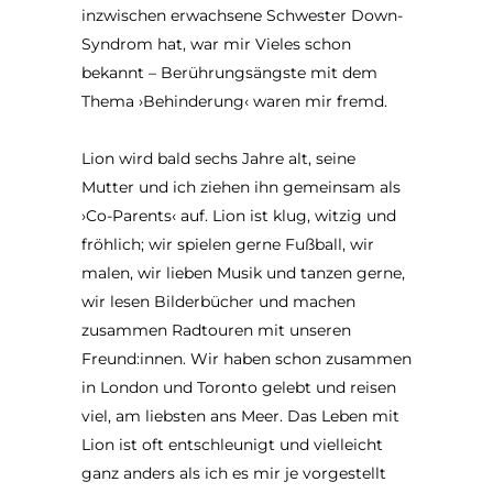
inzwischen erwachsene Schwester Down-
Syndrom hat, war mir Vieles schon
bekannt – Berührungsängste mit dem
Thema ›Behinderung‹ waren mir fremd.
Lion wird bald sechs Jahre alt, seine
Mutter und ich ziehen ihn gemeinsam als
›Co-Parents‹ auf. Lion ist klug, witzig und
fröhlich; wir spielen gerne Fußball, wir
malen, wir lieben Musik und tanzen gerne,
wir lesen Bilderbücher und machen
zusammen Radtouren mit unseren
Freund:innen. Wir haben schon zusammen
in London und Toronto gelebt und reisen
viel, am liebsten ans Meer. Das Leben mit
Lion ist oft entschleunigt und vielleicht
ganz anders als ich es mir je vorgestellt