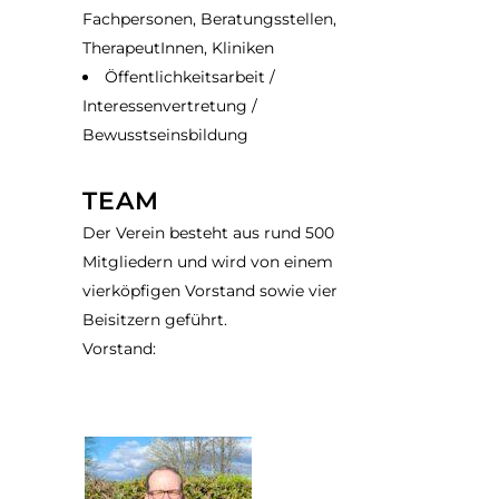
Fachpersonen, Beratungsstellen,
TherapeutInnen, Kliniken
Öffentlichkeitsarbeit /
Interessenvertretung /
Bewusstseinsbildung
TEAM
Der Verein besteht aus rund 500
Mitgliedern und wird von einem
vierköpfigen Vorstand sowie vier
Beisitzern geführt.
Vorstand: