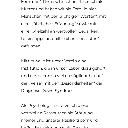
kommen“. Denn sehr schnell habe ich als
Mutter und haben wir als Familie hier
Menschen mit den „richtigen Worten“, mit
einer „ähnlichen Erfahrung“ sowie mit
einer „Vielzahl an wertvollen Gedanken,
tollen Tipps und hilfreichen Kontakten“
gefunden.
Mittlerweile ist unser Verein eine
Institution, die in unser Leben dazu gehört
und uns schon so viel ermöglicht hat auf
der „Reise“ mit den „Besonderheiten“ der
Diagnose Down-Syndrom.
Als Psychologin schätze ich diese
wertvollen Ressourcen als Stärkung
meiner und unserer Resilienz sehr und
hoffe, dass wir noch viele Familien