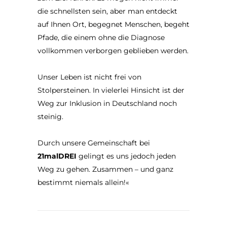
die schnellsten sein, aber man entdeckt
auf Ihnen Ort, begegnet Menschen, begeht
Pfade, die einem ohne die Diagnose
vollkommen verborgen geblieben werden.
Unser Leben ist nicht frei von
Stolpersteinen. In vielerlei Hinsicht ist der
Weg zur Inklusion in Deutschland noch
steinig.
Durch unsere Gemeinschaft bei
21malDREI
gelingt es uns jedoch jeden
Weg zu gehen. Zusammen – und ganz
bestimmt niemals allein!«