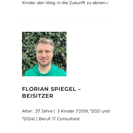
Kinder den Weg in die Zukunft zu ebnen.
«
FLORIAN SPIEGEL –
BEISITZER
Alter: 37 Jahre | 3 Kinder (*2019, *2021 und
*2024) | Beruf: IT Consultant