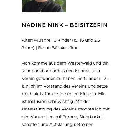
NADINE NINK – BEISITZERIN
Alter: 41 Jahre | 3 Kinder (19, 16 und 2,5
Jahre) | Beruf: Bürokauffrau
»Ich komme aus dem Westerwald und bin
sehr dankbar damals den Kontakt zum
Verein gefunden zu haben. Seit Januar ´24
bin ich im Vorstand des Vereins und setze
mich aktiv für unsere tollen Kids ein. Mir
ist Inklusion sehr wichtig. Mit der
Unterstützung des Vereins möchte ich mit
den Vorurteilen aufräumen, Sichtbarkeit
schaffen und Aufklärung betreiben.