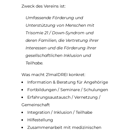
Zweck des Vereins ist:
Umfassende Förderung und
Unterstützung von Menschen mit
Trisomie 21 / Down-Syndrom und
deren Familien, die Vertretung ihrer
Interessen und die Förderung ihrer
gesellschaftlichen Inklusion und
Teilhabe.
Was macht 21malDREI konkret:
Information & Beratung für Angehörige
Fortbildungen / Seminare / Schulungen
Erfahrungsaustausch / Vernetzung /
Gemeinschaft
Integration / Inklusion / Teilhabe
Hilfestellung
Zusammenarbeit mit medizinischen