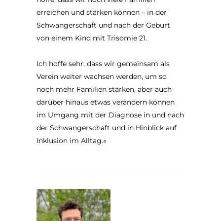
erreichen und stärken können – in der
Schwangerschaft und nach der Geburt
von einem Kind mit Trisomie 21.
Ich hoffe sehr, dass wir gemeinsam als
Verein weiter wachsen werden, um so
noch mehr Familien stärken, aber auch
darüber hinaus etwas verändern können
im Umgang mit der Diagnose in und nach
der Schwangerschaft und in Hinblick auf
Inklusion im Alltag.«