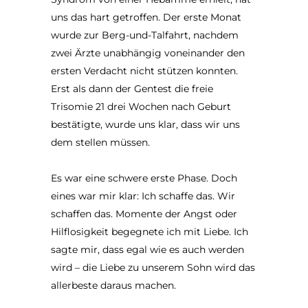
uns das hart getroffen. Der erste Monat
wurde zur Berg-und-Talfahrt, nachdem
zwei Ärzte unabhängig voneinander den
ersten Verdacht nicht stützen konnten.
Erst als dann der Gentest die freie
Trisomie 21 drei Wochen nach Geburt
bestätigte, wurde uns klar, dass wir uns
dem stellen müssen.
Es war eine schwere erste Phase. Doch
eines war mir klar: Ich schaffe das. Wir
schaffen das. Momente der Angst oder
Hilflosigkeit begegnete ich mit Liebe. Ich
sagte mir, dass egal wie es auch werden
wird – die Liebe zu unserem Sohn wird das
allerbeste daraus machen.