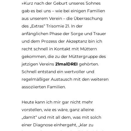
»Kurz nach der Geburt unseres Sohnes
gab es bei uns – wie bei einigen Familien
aus unserem Verein – die Überraschung
des „Extras“ Trisomie 21. In der
anfänglichen Phase der Sorge und Trauer
und dem Prozess der Akzeptanz bin ich
recht schnell in Kontakt mit Müttern
gekommen, die zu der Müttergruppe des
jetzigen Vereins
21malDREI
gehörten.
Schnell entstand ein wertvoller und
regelmäßiger Austausch mit den weiteren
assoziierten Familien.
Heute kann ich mir gar nicht mehr
vorstellen, wie es wäre, ganz alleine
„damit“ und mit all dem, was mit solch
einer Diagnose einhergeht, „klar zu