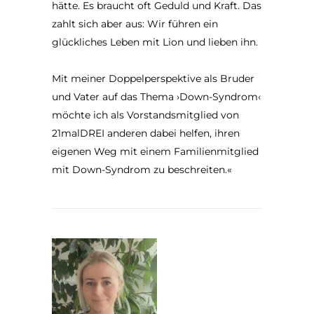
hätte. Es braucht oft Geduld und Kraft. Das
zahlt sich aber aus: Wir führen ein
glückliches Leben mit Lion und lieben ihn.
Mit meiner Doppelperspektive als Bruder
und Vater auf das Thema ›Down-Syndrom‹
möchte ich als Vorstandsmitglied von
21malDREI anderen dabei helfen, ihren
eigenen Weg mit einem Familienmitglied
mit Down-Syndrom zu beschreiten.«