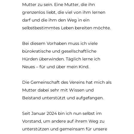
Mutter zu sein. Eine Mutter, die ihn
grenzenlos liebt, die viel von ihm lernen
darf und die ihm den Weg in ein
selbstbestimmtes Leben bereiten möchte.
Bei diesem Vorhaben muss ich viele
bürokratische und gesellschaftliche
Hürden überwinden. Täglich lerne ich
Neues – für und über mein Kind.
Die Gemeinschaft des Vereins hat mich als
Mutter dabei sehr mit Wissen und
Beistand unterstützt und aufgefangen.
Seit Januar 2024 bin ich nun selbst im
Vorstand, um andere auf ihrem Weg zu
unterstützen und gemeinsam für unsere