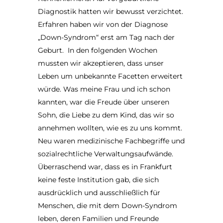
Diagnostik hatten wir bewusst verzichtet.
Erfahren haben wir von der Diagnose
„Down-Syndrom“ erst am Tag nach der
Geburt. In den folgenden Wochen
mussten wir akzeptieren, dass unser
Leben um unbekannte Facetten erweitert
würde. Was meine Frau und ich schon
kannten, war die Freude über unseren
Sohn, die Liebe zu dem Kind, das wir so
annehmen wollten, wie es zu uns kommt.
Neu waren medizinische Fachbegriffe und
sozialrechtliche Verwaltungsaufwände.
Überraschend war, dass es in Frankfurt
keine feste Institution gab, die sich
ausdrücklich und ausschließlich für
Menschen, die mit dem Down-Syndrom
leben, deren Familien und Freunde