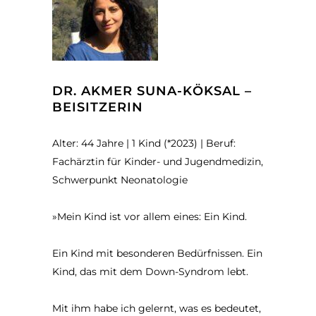
DR. AKMER SUNA-KÖKSAL –
BEISITZERIN
Alter: 44 Jahre | 1 Kind (*2023) | Beruf:
Fachärztin für Kinder- und Jugendmedizin,
Schwerpunkt Neonatologie
»Mein Kind ist vor allem eines: Ein Kind.
Ein Kind mit besonderen Bedürfnissen. Ein
Kind, das mit dem Down-Syndrom lebt.
Mit ihm habe ich gelernt, was es bedeutet,