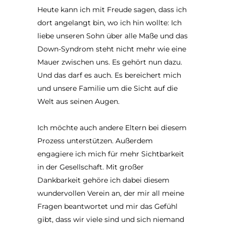
Heute kann ich mit Freude sagen, dass ich
dort angelangt bin, wo ich hin wollte: Ich
liebe unseren Sohn über alle Maße und das
Down-Syndrom steht nicht mehr wie eine
Mauer zwischen uns. Es gehört nun dazu.
Und das darf es auch. Es bereichert mich
und unsere Familie um die Sicht auf die
Welt aus seinen Augen.
Ich möchte auch andere Eltern bei diesem
Prozess unterstützen. Außerdem
engagiere ich mich für mehr Sichtbarkeit
in der Gesellschaft. Mit großer
Dankbarkeit gehöre ich dabei diesem
wundervollen Verein an, der mir all meine
Fragen beantwortet und mir das Gefühl
gibt, dass wir viele sind und sich niemand