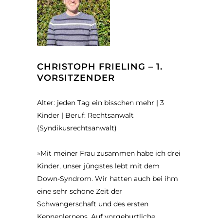
CHRISTOPH FRIELING – 1.
VORSITZENDER
Alter: jeden Tag ein bisschen mehr | 3
Kinder | Beruf: Rechtsanwalt
(Syndikusrechtsanwalt)
»
Mit meiner Frau zusammen habe ich drei
Kinder, unser jüngstes lebt mit dem
Down-Syndrom. Wir hatten auch bei ihm
eine sehr schöne Zeit der
Schwangerschaft und des ersten
Kennenlernens. Auf vorgeburtliche