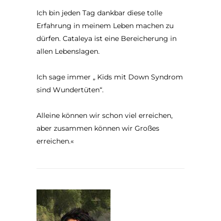
Ich bin jeden Tag dankbar diese tolle
Erfahrung in meinem Leben machen zu
dürfen. Cataleya ist eine Bereicherung in
allen Lebenslagen.
Ich sage immer „ Kids mit Down Syndrom
sind Wundertüten“.
Alleine können wir schon viel erreichen,
aber zusammen können wir Großes
erreichen.
«