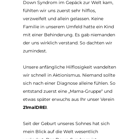
Down Syndrom im Gepäck zur Welt kam,
fühlten wir uns zuerst sehr hilflos,
verzweifelt und allein gelassen. Keine
Familie in unserem Umfeld hatte ein Kind
mit einer Behinderung. Es gab niemanden
der uns wirklich verstand. So dachten wir
zumindest.
Unsere anfängliche Hilflosigkeit wandelten
wir schnell in Aktionismus. Niemand sollte
sich nach einer Diagnose alleine fühlen. So
entstand zuerst eine „Mama-Gruppe“ und
etwas später erwuchs aus Ihr unser Verein
21malDREI
.
Seit der Geburt unseres Sohnes hat sich
mein Blick auf die Welt wesentlich