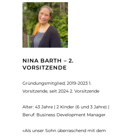
NINA BARTH – 2.
VORSITZENDE
Gründungsmitglied; 2019-2023 1.
Vorsitzende, seit 2024 2. Vorsitzende
Alter: 43 Jahre | 2 Kinder (6 und 3 Jahre) |
Beruf: Business Development Manager
»Als unser Sohn überraschend mit dem