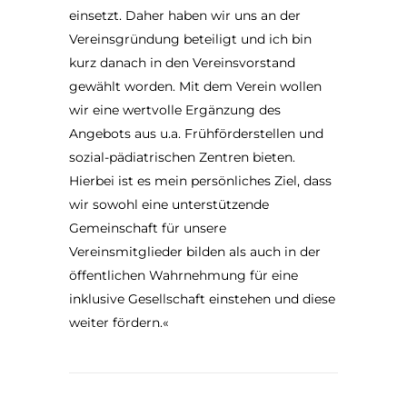
einsetzt. Daher haben wir uns an der
Vereinsgründung beteiligt und ich bin
kurz danach in den Vereinsvorstand
gewählt worden. Mit dem Verein wollen
wir eine wertvolle Ergänzung des
Angebots aus u.a. Frühförderstellen und
sozial-pädiatrischen Zentren bieten.
Hierbei ist es mein persönliches Ziel, dass
wir sowohl eine unterstützende
Gemeinschaft für unsere
Vereinsmitglieder bilden als auch in der
öffentlichen Wahrnehmung für eine
inklusive Gesellschaft einstehen und diese
weiter fördern.«