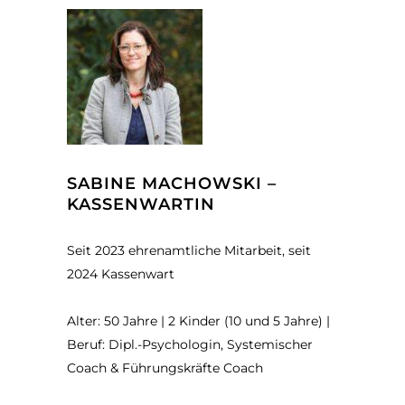
SABINE MACHOWSKI –
KASSENWARTIN
Seit 2023 ehrenamtliche Mitarbeit, seit
2024 Kassenwart
Alter: 50 Jahre | 2 Kinder (10 und 5 Jahre) |
Beruf: Dipl.-Psychologin, Systemischer
Coach & Führungskräfte Coach