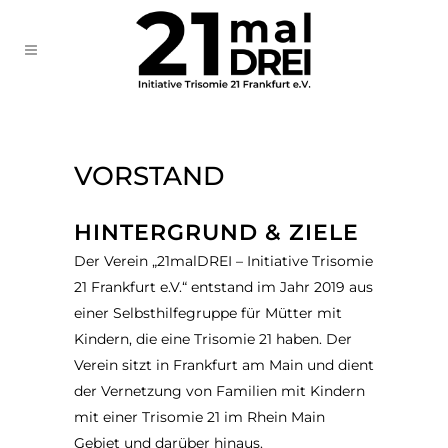
VORSTAND
HINTERGRUND & ZIELE
Der Verein „21malDREI – Initiative Trisomie
21 Frankfurt e.V.“ entstand im Jahr 2019 aus
einer Selbsthilfegruppe für Mütter mit
Kindern, die eine Trisomie 21 haben. Der
Verein sitzt in Frankfurt am Main und dient
der Vernetzung von Familien mit Kindern
mit einer Trisomie 21 im Rhein Main
Gebiet und darüber hinaus.