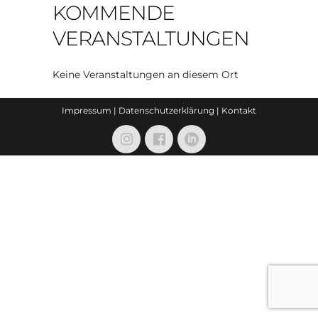
KOMMENDE
VERANSTALTUNGEN
Keine Veranstaltungen an diesem Ort
Impressum
|
Datenschutzerklärung
|
Kontakt