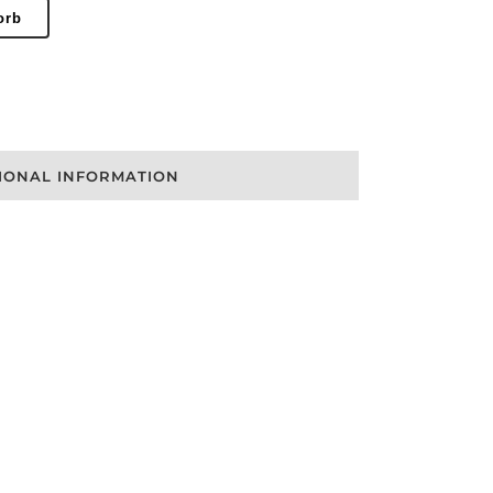
orb
IONAL INFORMATION