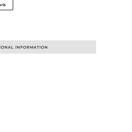
orb
IONAL INFORMATION