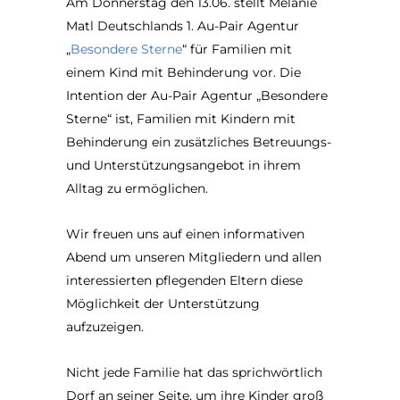
Am Donnerstag den 13.06. stellt Melanie
Matl Deutschlands 1. Au-Pair Agentur
„
Besondere Sterne
“ für Familien mit
einem Kind mit Behinderung vor. Die
Intention der Au-Pair Agentur „Besondere
Sterne“ ist, Familien mit Kindern mit
Behinderung ein zusätzliches Betreuungs-
und Unterstützungsangebot in ihrem
Alltag zu ermöglichen.
Wir freuen uns auf einen informativen
Abend um unseren Mitgliedern und allen
interessierten pflegenden Eltern diese
Möglichkeit der Unterstützung
aufzuzeigen.
Nicht jede Familie hat das sprichwörtlich
Dorf an seiner Seite, um ihre Kinder groß