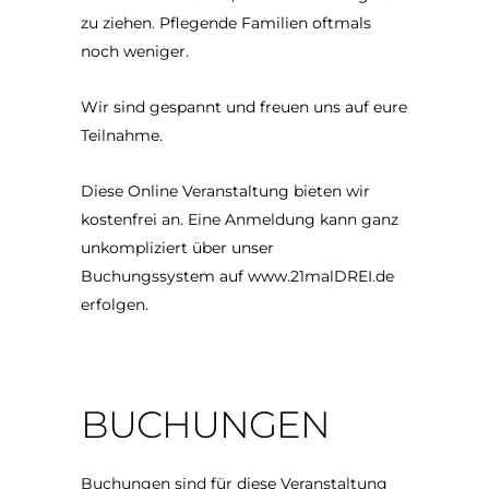
zu ziehen. Pflegende Familien oftmals
noch weniger.
Wir sind gespannt und freuen uns auf eure
Teilnahme.
Diese Online Veranstaltung bieten wir
kostenfrei an. Eine Anmeldung kann ganz
unkompliziert über unser
Buchungssystem auf www.21malDREI.de
erfolgen.
BUCHUNGEN
Buchungen sind für diese Veranstaltung