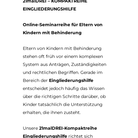
21malDREI – KOMPAKTREIHE
EINGLIEDERUNGSHILFE
Online-Seminarreihe für Eltern von
Kindern mit Behinderung
Eltern von Kindern mit Behinderung
stehen oft früh vor einem komplexen
System aus Anträgen, Zuständigkeiten
und rechtlichen Begriffen. Gerade im
Bereich der
Eingliederungshilfe
entscheidet jedoch häufig das Wissen
über die richtigen Schritte darüber, ob
Kinder tatsächlich die Unterstützung
erhalten, die ihnen zusteht.
Unsere
21malDREI-Kompaktreihe
Eingliederungshilfe
richtet sich