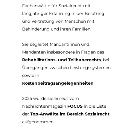
Fachanwältin für Sozialrecht mit
langjähriger Erfahrung in der Beratung
und Vertretung von Menschen mit
Behinderung und ihren Familien.
Sie begleitet Mandantinnen und
Mandanten insbesondere in Fragen des
Rehabilitations- und Teilhaberechts
, bei
Übergängen zwischen Leistungssystemen
sowie in
Kostenbeitragsangelegenheiten
.
2025 wurde sie erneut vom
Nachrichtenmagazin
FOCUS
in die Liste
der
Top-Anwälte im Bereich Sozialrecht
aufgenommen.