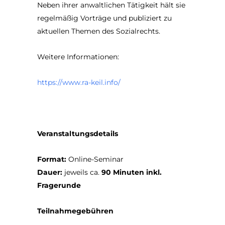
Neben ihrer anwaltlichen Tätigkeit hält sie
regelmäßig Vorträge und publiziert zu
aktuellen Themen des Sozialrechts.
Weitere Informationen:
https://www.ra-keil.info/
Veranstaltungsdetails
Format:
Online-Seminar
Dauer:
jeweils ca.
90 Minuten inkl.
Fragerunde
Teilnahmegebühren