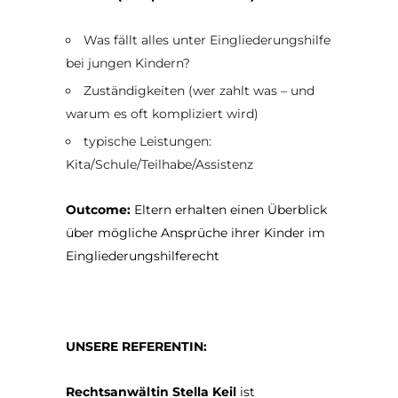
Was fällt alles unter Eingliederungshilfe
bei jungen Kindern?
Zuständigkeiten (wer zahlt was – und
warum es oft kompliziert wird)
typische Leistungen:
Kita/Schule/Teilhabe/Assistenz
Outcome:
Eltern erhalten einen Überblick
über mögliche Ansprüche ihrer Kinder im
Eingliederungshilferecht
UNSERE REFERENTIN:
Rechtsanwältin Stella Keil
ist