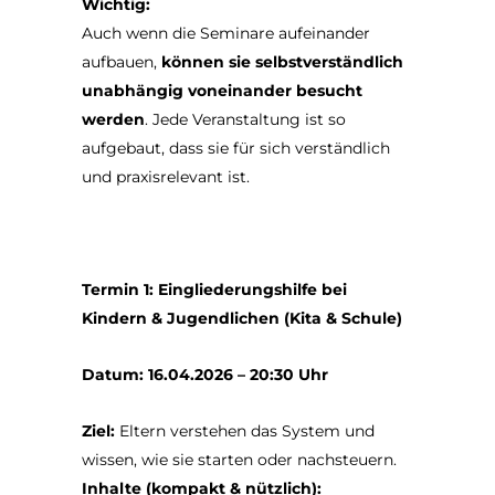
Wichtig:
Auch wenn die Seminare aufeinander
aufbauen,
können sie selbstverständlich
unabhängig voneinander besucht
werden
. Jede Veranstaltung ist so
aufgebaut, dass sie für sich verständlich
und praxisrelevant ist.
Termin 1: Eingliederungshilfe bei
Kindern & Jugendlichen (Kita & Schule)
Datum: 16.04.2026 – 20:30 Uhr
Ziel:
Eltern verstehen das System und
wissen, wie sie starten oder nachsteuern.
Inhalte (kompakt & nützlich):