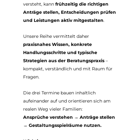
versteht, kann
frühzeitig die richtigen
Anträge stellen, Entscheidungen prüfen
und Leistungen aktiv mitgestalten
.
Unsere Reihe vermittelt daher
praxisnahes Wissen, konkrete
Handlungsschritte und typische
Strategien aus der Beratungspraxis
–
kompakt, verständlich und mit Raum für
Fragen.
Die drei Termine bauen inhaltlich
aufeinander auf und orientieren sich am
realen Weg vieler Familien:
Ansprüche verstehen → Anträge stellen
→ Gestaltungsspielräume nutzen.