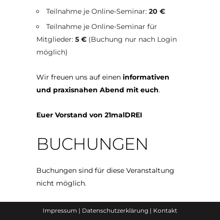
Teilnahme je Online-Seminar:
20 €
Teilnahme je Online-Seminar für
Mitglieder:
5 €
(Buchung nur nach Login
möglich)
Wir freuen uns auf einen
informativen
und praxisnahen Abend mit euch
.
Euer Vorstand von 21malDREI
BUCHUNGEN
Buchungen sind für diese Veranstaltung
nicht möglich.
Impressum
|
Datenschutzerklärung
|
Kontakt