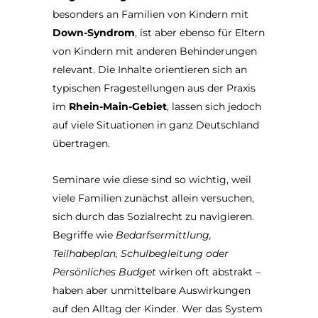
besonders an Familien von Kindern mit
Down-Syndrom
, ist aber ebenso für Eltern
von Kindern mit anderen Behinderungen
relevant. Die Inhalte orientieren sich an
typischen Fragestellungen aus der Praxis
im
Rhein-Main-Gebiet
, lassen sich jedoch
auf viele Situationen in ganz Deutschland
übertragen.
Seminare wie diese sind so wichtig, weil
viele Familien zunächst allein versuchen,
sich durch das Sozialrecht zu navigieren.
Begriffe wie
Bedarfsermittlung,
Teilhabeplan, Schulbegleitung oder
Persönliches Budget
wirken oft abstrakt –
haben aber unmittelbare Auswirkungen
auf den Alltag der Kinder. Wer das System