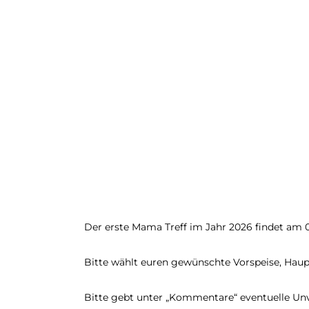
Der erste Mama Treff im Jahr 2026 findet am 0
Bitte wählt euren gewünschte Vorspeise, Haup
Bitte gebt unter „Kommentare“ eventuelle Unve