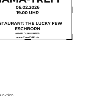
unktion.