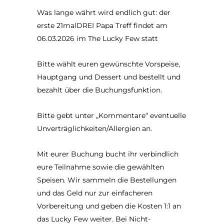
Was lange währt wird endlich gut: der
erste 21malDREI Papa Treff findet am
06.03.2026 im The Lucky Few statt
Bitte wählt euren gewünschte Vorspeise,
Hauptgang und Dessert und bestellt und
bezahlt über die Buchungsfunktion.
Bitte gebt unter „Kommentare“ eventuelle
Unverträglichkeiten/Allergien an.
Mit eurer Buchung bucht ihr verbindlich
eure Teilnahme sowie die gewählten
Speisen. Wir sammeln die Bestellungen
und das Geld nur zur einfacheren
Vorbereitung und geben die Kosten 1:1 an
das Lucky Few weiter. Bei Nicht-