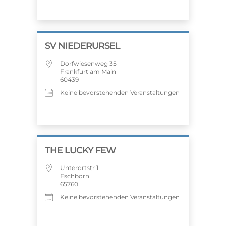
SV NIEDERURSEL
Dorfwiesenweg 35
Frankfurt am Main
60439
Keine bevorstehenden Veranstaltungen
THE LUCKY FEW
Unterortstr 1
Eschborn
65760
Keine bevorstehenden Veranstaltungen