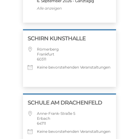
6. September 2026 - Ganztägig
Alle anzeigen
SCHIRN KUNSTHALLE
Römerberg
Frankfurt
60311
Keine bevorstehenden Veranstaltungen
SCHULE AM DRACHENFELD
Anne-Frank-Straße 5
Erbach
64711
Keine bevorstehenden Veranstaltungen