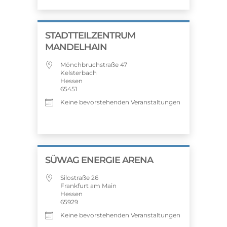
STADTTEILZENTRUM
MANDELHAIN
Mönchbruchstraße 47
Kelsterbach
Hessen
65451
Keine bevorstehenden Veranstaltungen
SÜWAG ENERGIE ARENA
Silostraße 26
Frankfurt am Main
Hessen
65929
Keine bevorstehenden Veranstaltungen