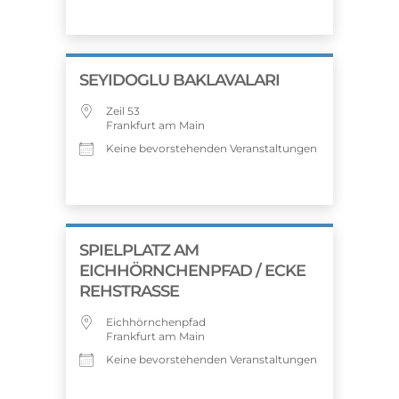
SEYIDOGLU BAKLAVALARI
Zeil 53
Frankfurt am Main
Keine bevorstehenden Veranstaltungen
SPIELPLATZ AM
EICHHÖRNCHENPFAD / ECKE
REHSTRASSE
Eichhörnchenpfad
Frankfurt am Main
Keine bevorstehenden Veranstaltungen